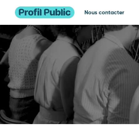
Nous contacter