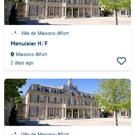
Ville de Maisons-Alfort
Menuisier H/F
Maisons-Alfort
2 days ago
Ville de Maisons-Alfort