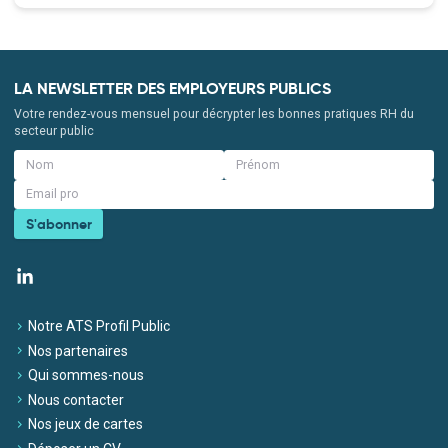
LA NEWSLETTER DES EMPLOYEURS PUBLICS
Votre rendez-vous mensuel pour décrypter les bonnes pratiques RH du
secteur public
S'abonner
Notre ATS Profil Public
Nos partenaires
Qui sommes-nous
Nous contacter
Nos jeux de cartes