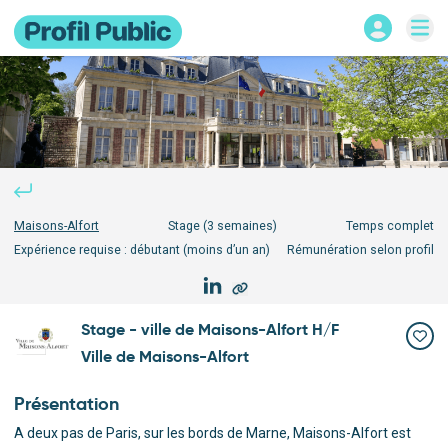
Maisons-Alfort
Stage
(3 semaines)
Temps complet
Expérience requise :
débutant (moins d’un an)
Rémunération selon profil
Stage - ville de Maisons-Alfort H/F
Ville de Maisons-Alfort
Présentation
A deux pas de Paris, sur les bords de Marne, Maisons-Alfort est