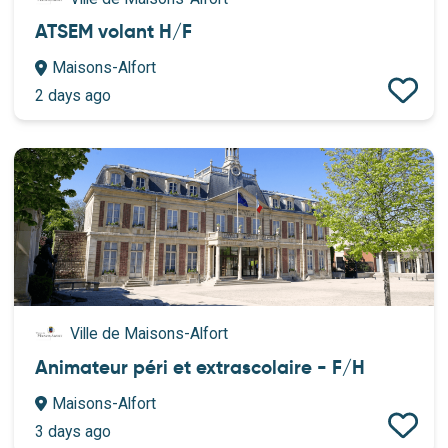
ATSEM volant H/F
Maisons-Alfort
2 days ago
Ville de Maisons-Alfort
Animateur péri et extrascolaire - F/H
Maisons-Alfort
3 days ago