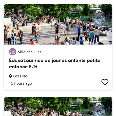
Ville des Lilas
Educat.eur.rice de jeunes enfants petite
enfance F/H
Les Lilas
15 hours ago