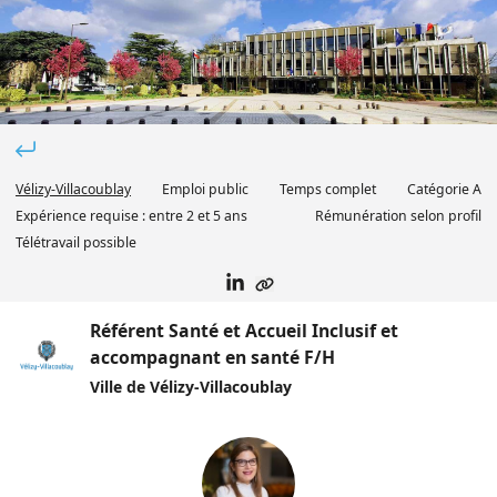
Vélizy-Villacoublay
Emploi public
Temps complet
Catégorie
A
Expérience requise :
entre 2 et 5 ans
Rémunération selon profil
Télétravail possible
Référent Santé et Accueil Inclusif et
accompagnant en santé F/H
Ville de Vélizy-Villacoublay