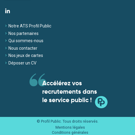
Notre ATS Profil Public
Nos partenaires
Qui sommes-nous
Nous contacter
Nos jeux de cartes
Déposer un CV
Accélérez vos
recrutements dans
le service public !
© Profil Public. Tous droits réservés.
Mentions légales
Conditions générales