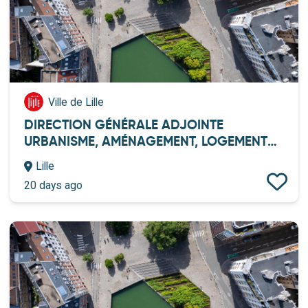
Ville de Lille
DIRECTION GÉNÉRALE ADJOINTE
URBANISME, AMÉNAGEMENT, LOGEMENT
F/H
Lille
20 days ago