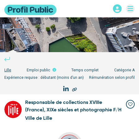
Lille
Emploi public
Temps complet
Catégorie
A
Expérience requise :
débutant (moins d’un an)
Rémunération selon profil
Responsable de collections XVIIIe
(France), XIXe siècles et photographie F/H
Ville de Lille