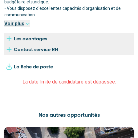
budgétaire et juridique.
• Vous disposez d'excellentes capacités d'organisation et de
communication.
Voir plus
Les avantages
Contact service RH
La fiche de poste
La date limite de candidature est dépassée.
Nos autres opportunités