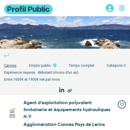
Cannes
Emploi public
Temps complet
Catégorie
C
Expérience requise :
débutant (moins d’un an)
Entre 1600€ et 1900€ net par mois
Agent d'exploitation polyvalent
fontainerie et équipements hydrauliques
H/F
Agglomération Cannes Pays de Lerins