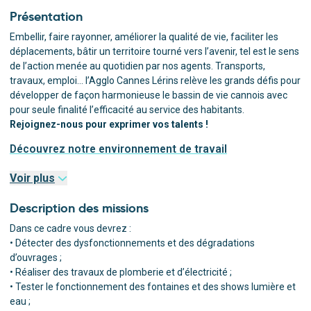
Présentation
Embellir, faire rayonner, améliorer la qualité de vie, faciliter les
déplacements, bâtir un territoire tourné vers l’avenir, tel est le sens
de l’action menée au quotidien par nos agents. Transports,
travaux, emploi… l’Agglo Cannes Lérins relève les grands défis pour
développer de façon harmonieuse le bassin de vie cannois avec
pour seule finalité l’efficacité au service des habitants.
Rejoignez-nous pour exprimer vos talents !
Découvrez notre environnement de travail
Voir plus
Description des missions
Dans ce cadre vous devrez :
• Détecter des dysfonctionnements et des dégradations
d’ouvrages ;
• Réaliser des travaux de plomberie et d’électricité ;
• Tester le fonctionnement des fontaines et des shows lumière et
eau ;