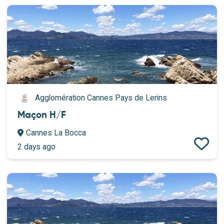
Agglomération Cannes Pays de Lerins
Maçon H/F
Cannes La Bocca
2 days ago