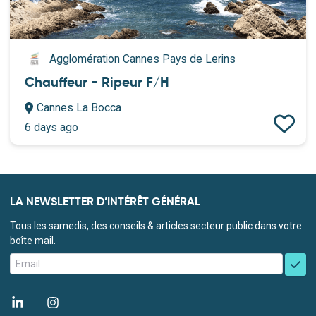
Agglomération Cannes Pays de Lerins
Chauffeur - Ripeur F/H
Cannes La Bocca
6 days ago
LA NEWSLETTER D’INTÉRÊT GÉNÉRAL
Tous les samedis, des conseils & articles secteur public dans votre
boîte mail.