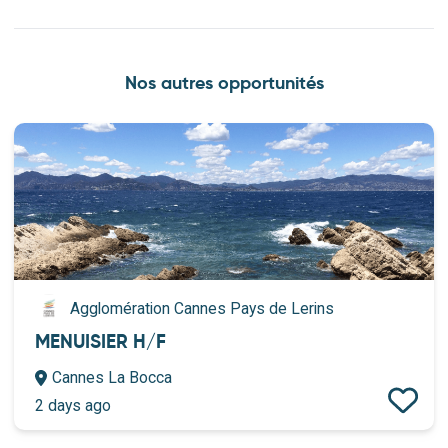
Nos autres opportunités
Agglomération Cannes Pays de Lerins
MENUISIER H/F
Cannes La Bocca
2 days ago